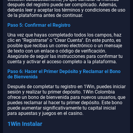
después del registro puede ser complicado. Además,
deberás leer y aceptar los términos y condiciones de uso
de la plataforma antes de continuar.
Paso 5: Confirmar el Registro
Una vez que hayas completado todos los campos, haz
clic en "Registrarse" o "Crear Cuenta". En este punto, es
posible que recibas un correo electrónico o un mensaje
de texto con un enlace o código de verificación.
Asegúrate de seguir las instrucciones para confirmar tu
cuenta y activar el acceso completo a la plataforma.
Paso 6: Hacer el Primer Depósito y Reclamar el Bono
de Bienvenida
Después de completar tu registro en 1Win, puedes iniciar
sesión y realizar tu primer depósito. 1Win Colombia
ofrece un bono de bienvenida para nuevos usuarios, que
puedes reclamar al hacer tu primer depósito. Este bono
puede aumentar significativamente tu capital inicial
para apuestas y juegos en el casino.
1Win Instalar