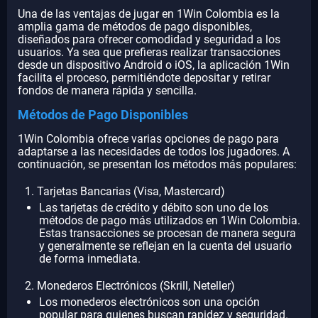
Una de las ventajas de jugar en 1Win Colombia es la
amplia gama de métodos de pago disponibles,
diseñados para ofrecer comodidad y seguridad a los
usuarios. Ya sea que prefieras realizar transacciones
desde un dispositivo Android o iOS, la aplicación 1Win
facilita el proceso, permitiéndote depositar y retirar
fondos de manera rápida y sencilla.
Métodos de Pago Disponibles
1Win Colombia ofrece varias opciones de pago para
adaptarse a las necesidades de todos los jugadores. A
continuación, se presentan los métodos más populares:
1. Tarjetas Bancarias (Visa, Mastercard)
Las tarjetas de crédito y débito son uno de los
métodos de pago más utilizados en 1Win Colombia.
Estas transacciones se procesan de manera segura
y generalmente se reflejan en la cuenta del usuario
de forma inmediata.
2. Monederos Electrónicos (Skrill, Neteller)
Los monederos electrónicos son una opción
popular para quienes buscan rapidez y seguridad.