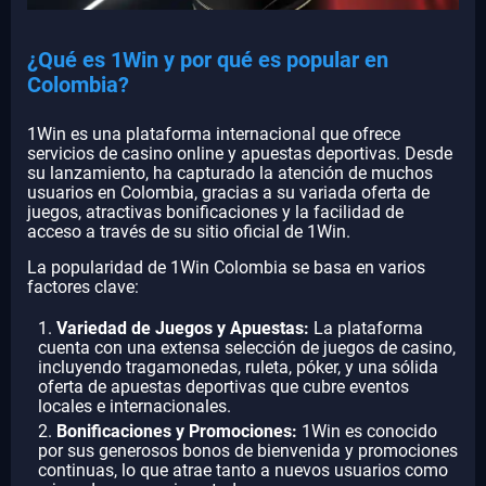
¿Qué es 1Win y por qué es popular en
Colombia?
1Win es una plataforma internacional que ofrece
servicios de casino online y apuestas deportivas. Desde
su lanzamiento, ha capturado la atención de muchos
usuarios en Colombia, gracias a su variada oferta de
juegos, atractivas bonificaciones y la facilidad de
acceso a través de su sitio oficial de 1Win.
La popularidad de 1Win Colombia se basa en varios
factores clave:
1.
Variedad de Juegos y Apuestas:
La plataforma
cuenta con una extensa selección de juegos de casino,
incluyendo tragamonedas, ruleta, póker, y una sólida
oferta de apuestas deportivas que cubre eventos
locales e internacionales.
2.
Bonificaciones y Promociones:
1Win es conocido
por sus generosos bonos de bienvenida y promociones
continuas, lo que atrae tanto a nuevos usuarios como