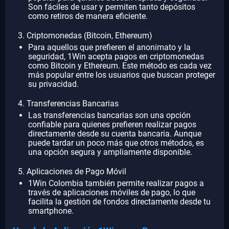
Son fáciles de usar y permiten tanto depósitos
como retiros de manera eficiente.
3. Criptomonedas (Bitcoin, Ethereum)
Para aquellos que prefieren el anonimato y la
seguridad, 1Win acepta pagos en criptomonedas
como Bitcoin y Ethereum. Este método es cada vez
más popular entre los usuarios que buscan proteger
su privacidad.
4. Transferencias Bancarias
Las transferencias bancarias son una opción
confiable para quienes prefieren realizar pagos
directamente desde su cuenta bancaria. Aunque
puede tardar un poco más que otros métodos, es
una opción segura y ampliamente disponible.
5. Aplicaciones de Pago Móvil
1Win Colombia también permite realizar pagos a
través de aplicaciones móviles de pago, lo que
facilita la gestión de fondos directamente desde tu
smartphone.