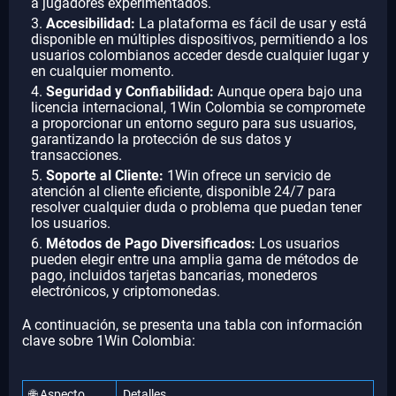
a jugadores experimentados.
3.
Accesibilidad:
La plataforma es fácil de usar y está
disponible en múltiples dispositivos, permitiendo a los
usuarios colombianos acceder desde cualquier lugar y
en cualquier momento.
4.
Seguridad y Confiabilidad:
Aunque opera bajo una
licencia internacional, 1Win Colombia se compromete
a proporcionar un entorno seguro para sus usuarios,
garantizando la protección de sus datos y
transacciones.
5.
Soporte al Cliente:
1Win ofrece un servicio de
atención al cliente eficiente, disponible 24/7 para
resolver cualquier duda o problema que puedan tener
los usuarios.
6.
Métodos de Pago Diversificados:
Los usuarios
pueden elegir entre una amplia gama de métodos de
pago, incluidos tarjetas bancarias, monederos
electrónicos, y criptomonedas.
A continuación, se presenta una tabla con información
clave sobre 1Win Colombia:
🌐 Aspecto
Detalles