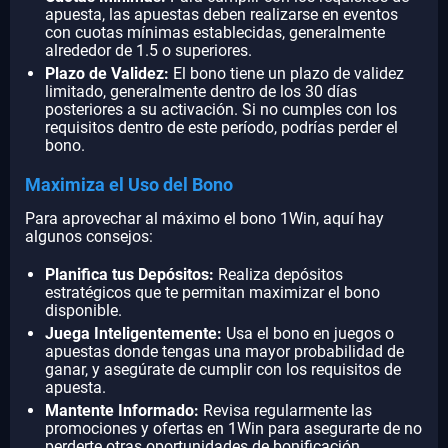
apuesta, las apuestas deben realizarse en eventos
con cuotas mínimas establecidas, generalmente
alrededor de 1.5 o superiores.
Plazo de Validez:
El bono tiene un plazo de validez
limitado, generalmente dentro de los 30 días
posteriores a su activación. Si no cumples con los
requisitos dentro de este período, podrías perder el
bono.
Maximiza el Uso del Bono
Para aprovechar al máximo el bono 1Win, aquí hay
algunos consejos:
Planifica tus Depósitos:
Realiza depósitos
estratégicos que te permitan maximizar el bono
disponible.
Juega Inteligentemente:
Usa el bono en juegos o
apuestas donde tengas una mayor probabilidad de
ganar, y asegúrate de cumplir con los requisitos de
apuesta.
Mantente Informado:
Revisa regularmente las
promociones y ofertas en 1Win para asegurarte de no
perderte otras oportunidades de bonificación.