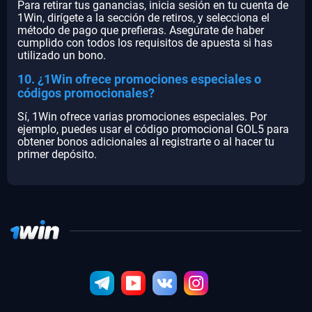
Para retirar tus ganancias, inicia sesión en tu cuenta de
1Win, dirígete a la sección de retiros, y selecciona el
método de pago que prefieras. Asegúrate de haber
cumplido con todos los requisitos de apuesta si has
utilizado un bono.
10. ¿1Win ofrece promociones especiales o
códigos promocionales?
Sí, 1Win ofrece varias promociones especiales. Por
ejemplo, puedes usar el código promocional GOL5 para
obtener bonos adicionales al registrarte o al hacer tu
primer depósito.