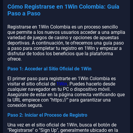
Cómo Registrarse en 1Win Colombia: Guía
Paso a Paso
Registrarse en 1Win Colombia es un proceso sencillo
que permite a los nuevos usuarios acceder a una amplia
variedad de juegos de casino y opciones de apuestas
deportivas. A continuación, te ofrecemos una guía paso
a paso para completar tu registro en 1Win y empezar a
disfrutar de todos los beneficios que la plataforma
ofrece.
Paso 1: Acceder al Sitio Oficial de 1Win
El primer paso para registrarte en 1Win Colombia es
visitar el sitio oficial de
1Win
. Puedes hacerlo desde
cualquier navegador en tu PC o dispositivo móvil.
Asegúrate de estar en la página correcta verificando que
la URL empiece con "https://" para garantizar una
conexión segura.
Paso 2: Iniciar el Proceso de Registro
Una vez en el sitio oficial de 1Win, busca el botón de
"Registrarse" o "Sign Up", generalmente ubicado en la