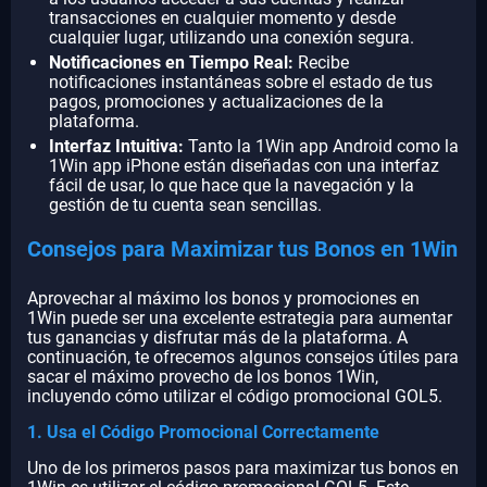
transacciones en cualquier momento y desde
cualquier lugar, utilizando una conexión segura.
Notificaciones en Tiempo Real:
Recibe
notificaciones instantáneas sobre el estado de tus
pagos, promociones y actualizaciones de la
plataforma.
Interfaz Intuitiva:
Tanto la 1Win app Android como la
1Win app iPhone están diseñadas con una interfaz
fácil de usar, lo que hace que la navegación y la
gestión de tu cuenta sean sencillas.
Consejos para Maximizar tus Bonos en 1Win
Aprovechar al máximo los bonos y promociones en
1Win puede ser una excelente estrategia para aumentar
tus ganancias y disfrutar más de la plataforma. A
continuación, te ofrecemos algunos consejos útiles para
sacar el máximo provecho de los bonos 1Win,
incluyendo cómo utilizar el código promocional GOL5.
1. Usa el Código Promocional Correctamente
Uno de los primeros pasos para maximizar tus bonos en