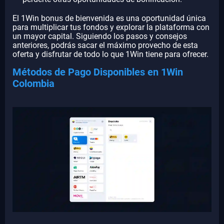
El 1Win bonus de bienvenida es una oportunidad única
para multiplicar tus fondos y explorar la plataforma con
un mayor capital. Siguiendo los pasos y consejos
anteriores, podrás sacar el máximo provecho de esta
oferta y disfrutar de todo lo que 1Win tiene para ofrecer.
Métodos de Pago Disponibles en 1Win
Colombia