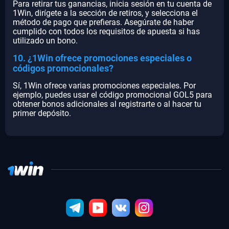
Para retirar tus ganancias, inicia sesión en tu cuenta de
1Win, dirígete a la sección de retiros, y selecciona el
método de pago que prefieras. Asegúrate de haber
cumplido con todos los requisitos de apuesta si has
utilizado un bono.
10. ¿1Win ofrece promociones especiales o
códigos promocionales?
Sí, 1Win ofrece varias promociones especiales. Por
ejemplo, puedes usar el código promocional GOL5 para
obtener bonos adicionales al registrarte o al hacer tu
primer depósito.