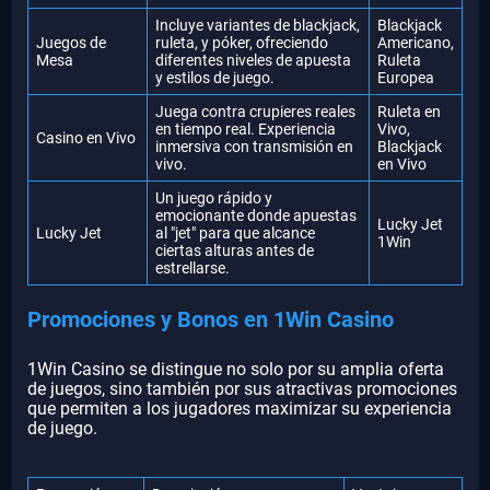
Incluye variantes de blackjack,
Blackjack
Juegos de
ruleta, y póker, ofreciendo
Americano,
Mesa
diferentes niveles de apuesta
Ruleta
y estilos de juego.
Europea
Juega contra crupieres reales
Ruleta en
en tiempo real. Experiencia
Vivo,
Casino en Vivo
inmersiva con transmisión en
Blackjack
vivo.
en Vivo
Un juego rápido y
emocionante donde apuestas
Lucky Jet
Lucky Jet
al "jet" para que alcance
1Win
ciertas alturas antes de
estrellarse.
Promociones y Bonos en 1Win Casino
1Win Casino se distingue no solo por su amplia oferta
de juegos, sino también por sus atractivas promociones
que permiten a los jugadores maximizar su experiencia
de juego.