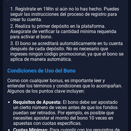
1. Regístrate en 1Win si aún no lo has hecho. Puedes
seguir las instrucciones del proceso de registro para
crear tu cuenta.
2. Realiza tu primer depósito en la plataforma.
Asegúrate de verificar la cantidad mínima requerida
para activar el bono.
3. El bono se acreditará automáticamente en tu cuenta
después de cada depósito. No es necesario que
ingreses ningún código promocional, ya que el bono se
aplica de manera automática.
Condiciones de Uso del Bono
Como con cualquier bonus, es importante leer y
entender los términos y condiciones que lo acompañan.
Algunos de los puntos clave incluyen:
Requisitos de Apuesta:
El bono debe ser apostado
un cierto número de veces antes de que los fondos
puedan ser retirados. Por ejemplo, es posible que
necesites apostar el monto del bono 10 veces en
apuestas con cuotas específicas.
Cuotas Mínimas:
Para cumplir con los requisitos de