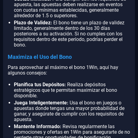
apuesta, las apuestas deben realizarse en eventos
con cuotas mínimas establecidas, generalmente
alrededor de 1.5 o superiores.
Plazo de Validez:
El bono tiene un plazo de validez
limitado, generalmente dentro de los 30 días
posteriores a su activación. Si no cumples con los
requisitos dentro de este período, podrías perder el
bono.
Maximiza el Uso del Bono
Para aprovechar al máximo el bono 1Win, aquí hay
algunos consejos:
Planifica tus Depósitos:
Realiza depósitos
estratégicos que te permitan maximizar el bono
disponible.
Juega Inteligentemente:
Usa el bono en juegos o
apuestas donde tengas una mayor probabilidad de
ganar, y asegúrate de cumplir con los requisitos de
apuesta.
Mantente Informado:
Revisa regularmente las
promociones y ofertas en 1Win para asegurarte de no
perderte otras oportunidades de bonificación.