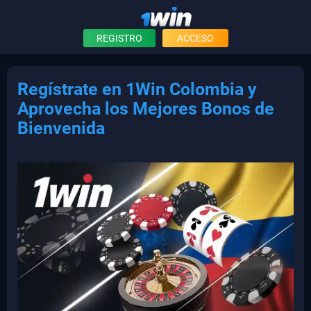
REGISTRO
ACCESO
Regístrate en 1Win Colombia y
Aprovecha los Mejores Bonos de
Bienvenida