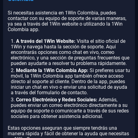
Si necesitas asistencia en 1Win Colombia, puedes
contactar con su equipo de soporte de varias maneras,
ya sea a través del 1Win website o utilizando la 1Win
Colombia app.
1.
A través del 1Win Website:
Visita el sitio oficial de
1Win y navega hasta la sección de soporte. Aquí
encontrarás opciones como chat en vivo, correo
electrónico, y una sección de preguntas frecuentes que
pueden ayudarte a resolver tu problema rápidamente.
2.
Mediante la 1Win Colombia App:
Si prefieres usar tu
móvil, la 1Win Colombia app también ofrece acceso
directo al soporte al cliente. Dentro de la app, puedes
iniciar un chat en vivo o enviar una solicitud de ayuda
a través del formulario de contacto.
3.
Correo Electrónico y Redes Sociales:
Además,
puedes enviar un correo electrónico directamente a su
equipo de soporte o comunicarte a través de sus redes
sociales para obtener asistencia adicional.
Estas opciones aseguran que siempre tendrás una
manera rápida y fácil de obtener la ayuda que necesitas