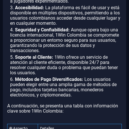
a jugadores experimentados.
3.
Accesibilidad:
La plataforma es fácil de usar y está
disponible en múltiples dispositivos, permitiendo a los
usuarios colombianos acceder desde cualquier lugar y
en cualquier momento.
4.
Seguridad y Confiabilidad:
Aunque opera bajo una
licencia internacional, 1Win Colombia se compromete
a proporcionar un entorno seguro para sus usuarios,
garantizando la protección de sus datos y
transacciones.
5.
Soporte al Cliente:
1Win ofrece un servicio de
atención al cliente eficiente, disponible 24/7 para
resolver cualquier duda o problema que puedan tener
los usuarios.
6.
Métodos de Pago Diversificados:
Los usuarios
pueden elegir entre una amplia gama de métodos de
pago, incluidos tarjetas bancarias, monederos
electrónicos, y criptomonedas.
A continuación, se presenta una tabla con información
clave sobre 1Win Colombia:
🌐 Aspecto
Detalles