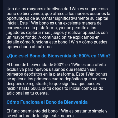
Uno de los mayores atractivos de 1Win es su generoso
bono de bienvenida, que ofrece a los nuevos usuarios la
oportunidad de aumentar significativamente su capital
inicial. Este 1Win bono es una excelente manera de
comenzar en la plataforma, ya que permite a los
jugadores explorar más juegos y realizar apuestas con
un mayor fondo. A continuación, te explicamos en
detalle cómo funciona este bono 1Win y cómo puedes
aprovecharlo al máximo.
¿Qué es el Bono de Bienvenida de 500% en 1Win?
El bono de bienvenida de 500% en 1Win es una oferta
exclusiva para nuevos usuarios que realizan sus
primeros depósitos en la plataforma. Este 1Win bonus
se aplica a los primeros cuatro depósitos que realices
después de registrarte, lo que significa que puedes
recibir hasta 500% de tu depósito inicial como saldo
adicional en tu cuenta.
Cómo Funciona el Bono de Bienvenida
El funcionamiento del bono 1Win es bastante simple y
se estructura de la siguiente manera: