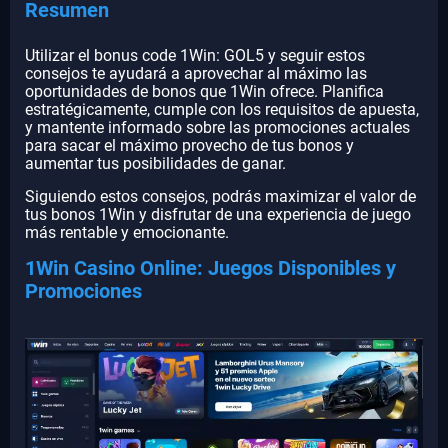
Resumen
Utilizar el bonus code 1Win: GOL5 y seguir estos
consejos te ayudará a aprovechar al máximo las
oportunidades de bonos que 1Win ofrece. Planifica
estratégicamente, cumple con los requisitos de apuesta,
y mantente informado sobre las promociones actuales
para sacar el máximo provecho de tus bonos y
aumentar tus posibilidades de ganar.
Siguiendo estos consejos, podrás maximizar el valor de
tus bonos 1Win y disfrutar de una experiencia de juego
más rentable y emocionante.
1Win Casino Online: Juegos Disponibles y
Promociones